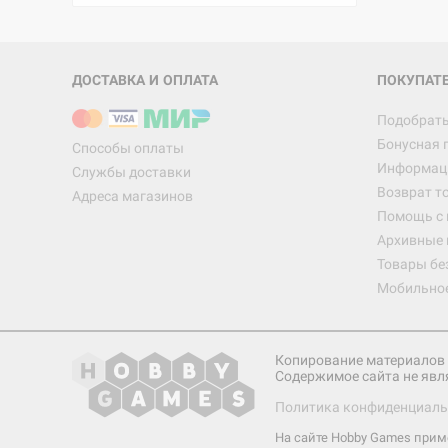
ДОСТАВКА И ОПЛАТА
ПОКУПАТ
Подобрать
Бонусная 
Способы оплаты
Информаци
Службы доставки
Возврат т
Адреса магазинов
Помощь с
Архивные 
Товары бе
Мобильно
Копирование материалов 
Содержимое сайта не явл
Политика конфиденциаль
На сайте Hobby Games при