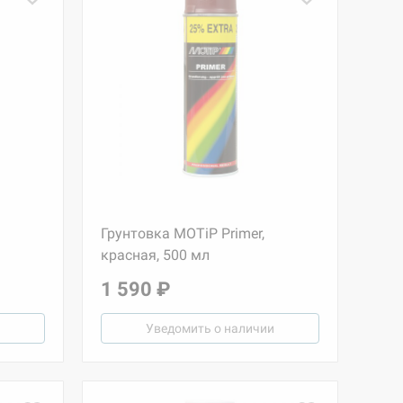
Грунтовка MOTiP Primer,
красная, 500 мл
1 590 ₽
Уведомить о наличии