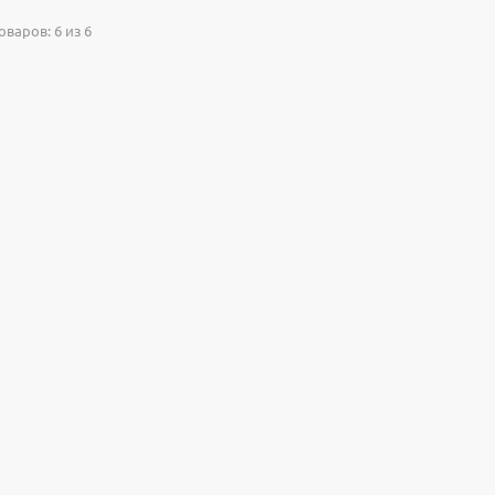
варов: 6 из 6