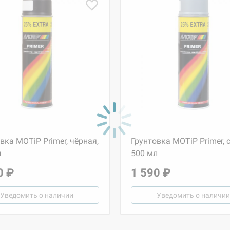
вка MOTiP Primer, чёрная,
Грунтовка MOTiP Primer, 
л
500 мл
0 ₽
1 590 ₽
Уведомить о наличии
Уведомить о наличии