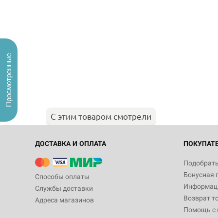
Просмотренные
С этим товаром смотрели
ДОСТАВКА И ОПЛАТА
ПОКУПАТ
Подобрать
Бонусная 
Способы оплаты
Информаци
Службы доставки
Возврат т
Адреса магазинов
Помощь с