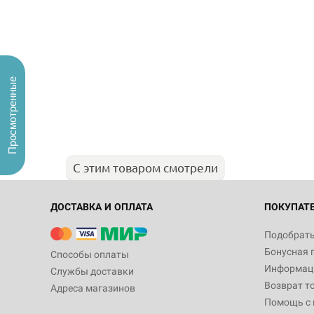
Просмотренные
С этим товаром смотрели
ДОСТАВКА И ОПЛАТА
ПОКУПАТ
Подобрать
Бонусная 
Способы оплаты
Информаци
Службы доставки
Возврат т
Адреса магазинов
Помощь с