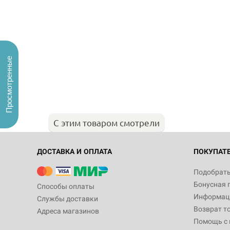
Просмотренные
С этим товаром смотрели
ДОСТАВКА И ОПЛАТА
ПОКУПАТ
Подобрать
Бонусная 
Способы оплаты
Информаци
Службы доставки
Возврат т
Адреса магазинов
Помощь с