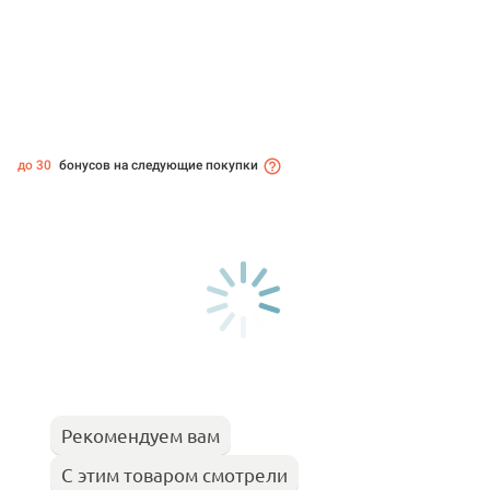
до 30
бонусов на следующие покупки
Рекомендуем вам
С этим товаром смотрели