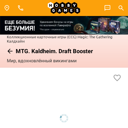
Коллекционные карточные игры (CCG)
Magic: The Gathering
Калдхайм
MTG. Kaldheim. Draft Booster
Мир, вдохновлённый викингами