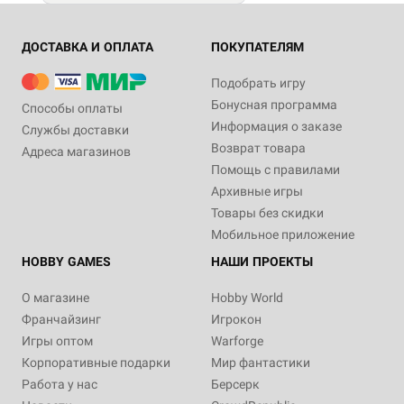
ДОСТАВКА И ОПЛАТА
ПОКУПАТЕЛЯМ
Подобрать игру
Бонусная программа
Способы оплаты
Информация о заказе
Службы доставки
Возврат товара
Адреса магазинов
Помощь с правилами
Архивные игры
Товары без скидки
Мобильное приложение
HOBBY GAMES
НАШИ ПРОЕКТЫ
О магазине
Hobby World
Франчайзинг
Игрокон
Игры оптом
Warforge
Корпоративные подарки
Мир фантастики
Работа у нас
Берсерк