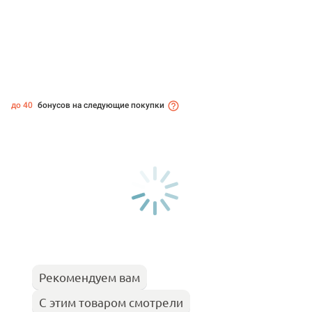
до 40
бонусов на следующие покупки
Рекомендуем вам
С этим товаром смотрели