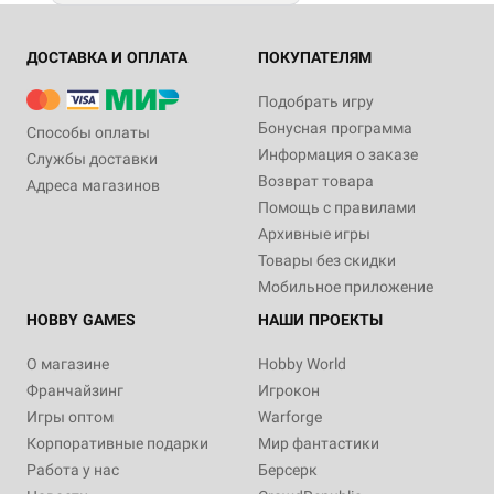
ДОСТАВКА И ОПЛАТА
ПОКУПАТЕЛЯМ
Подобрать игру
Бонусная программа
Способы оплаты
Информация о заказе
Службы доставки
Возврат товара
Адреса магазинов
Помощь с правилами
Архивные игры
Товары без скидки
Мобильное приложение
HOBBY GAMES
НАШИ ПРОЕКТЫ
О магазине
Hobby World
Франчайзинг
Игрокон
Игры оптом
Warforge
Корпоративные подарки
Мир фантастики
Работа у нас
Берсерк