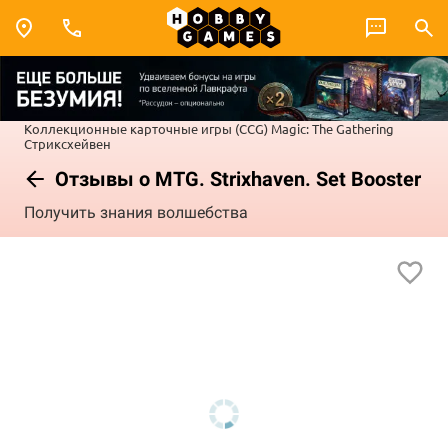
Коллекционные карточные игры (CCG)
Magic: The Gathering
Стриксхейвен
Отзывы о MTG. Strixhaven. Set Booster
Получить знания волшебства