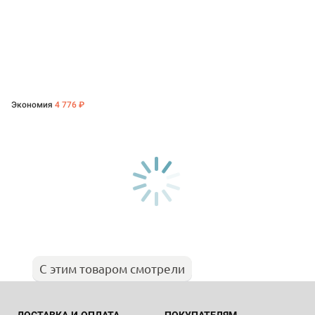
Экономия
4 776 ₽
С этим товаром смотрели