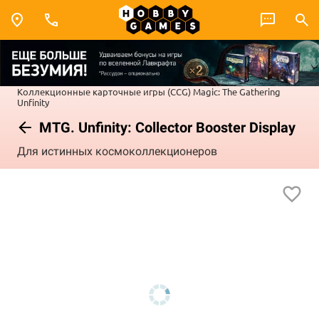
Коллекционные карточные игры (CCG)
Magic: The Gathering
Unfinity
MTG. Unfinity: Collector Booster Display
Для истинных космоколлекционеров