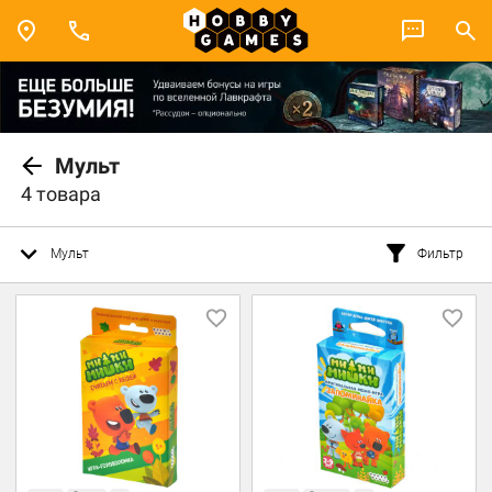
Мульт
4 товара
Мульт
Фильтр