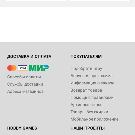
ДОСТАВКА И ОПЛАТА
ПОКУПАТЕЛЯМ
Подобрать игру
Бонусная программа
Способы оплаты
Информация о заказе
Службы доставки
Возврат товара
Адреса магазинов
Помощь с правилами
Архивные игры
Товары без скидки
Мобильное приложение
HOBBY GAMES
НАШИ ПРОЕКТЫ