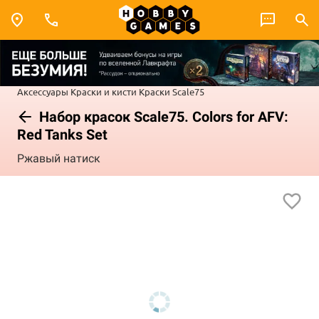
Аксессуары
Краски и кисти
Краски Scale75
Набор красок Scale75. Colors for AFV:
Red Tanks Set
Ржавый натиск