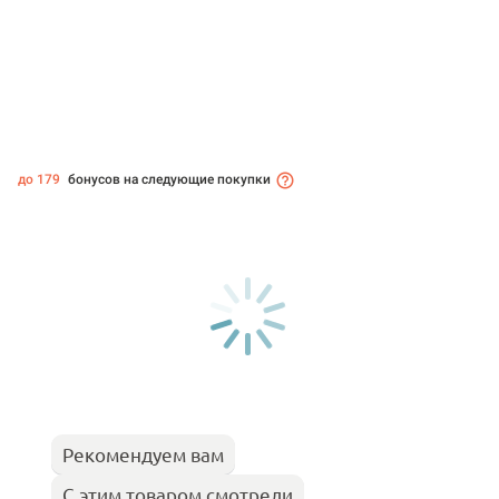
до 179
бонусов на следующие покупки
Рекомендуем вам
С этим товаром смотрели