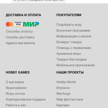
ДОСТАВКА И ОПЛАТА
ПОКУПАТЕЛЯМ
Подобрать игру
Бонусная программа
Способы оплаты
Информация о заказе
Службы доставки
Возврат товара
Адреса магазинов
Помощь с правилами
Архивные игры
Товары без скидки
Мобильное приложение
HOBBY GAMES
НАШИ ПРОЕКТЫ
О магазине
Hobby World
Франчайзинг
Игрокон
Игры оптом
Warforge
Корпоративные подарки
Мир фантастики
Работа у нас
Берсерк