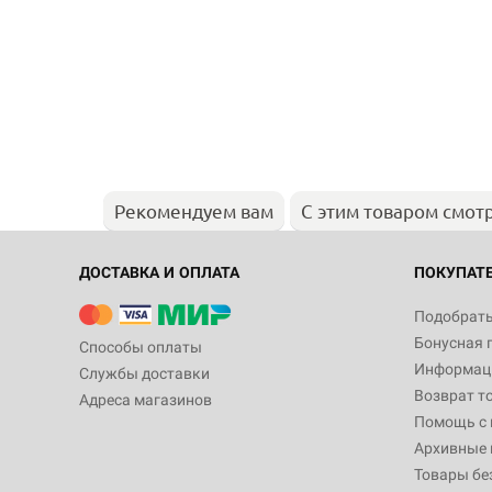
Рекомендуем вам
С этим товаром смот
ДОСТАВКА И ОПЛАТА
ПОКУПАТ
Подобрать
Бонусная 
Способы оплаты
Информаци
Службы доставки
Возврат т
Адреса магазинов
Помощь с
Архивные 
Товары бе