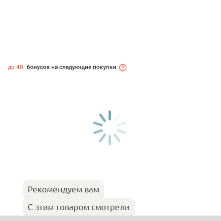
до 40
бонусов на следующие покупки
Рекомендуем вам
С этим товаром смотрели