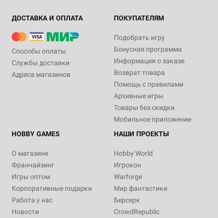
ДОСТАВКА И ОПЛАТА
ПОКУПАТЕЛЯМ
Подобрать игру
Бонусная программа
Способы оплаты
Информация о заказе
Службы доставки
Возврат товара
Адреса магазинов
Помощь с правилами
Архивные игры
Товары без скидки
Мобильное приложение
HOBBY GAMES
НАШИ ПРОЕКТЫ
О магазине
Hobby World
Франчайзинг
Игрокон
Игры оптом
Warforge
Корпоративные подарки
Мир фантастики
Работа у нас
Берсерк
Новости
CrowdRepublic