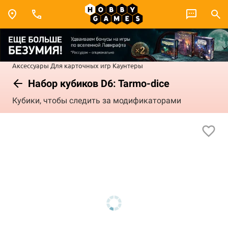
Аксессуары
Для карточных игр
Каунтеры
Набор кубиков D6: Tarmo-dice
Кубики, чтобы следить за модификаторами