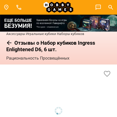
Аксессуары
Игральные кубики
Наборы кубиков
Отзывы о Набор кубиков Ingress
Enlightened D6, 6 шт.
Рациональность Просвещённых