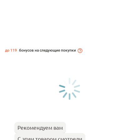
до 119
бонусов на следующие покупки
Рекомендуем вам
С этим товаром смотрели