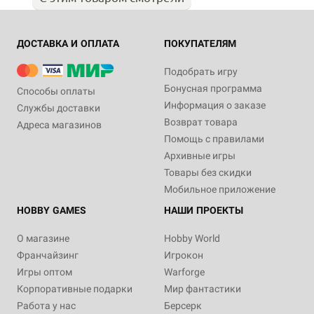
ДОСТАВКА И ОПЛАТА
ПОКУПАТЕЛЯМ
Подобрать игру
Бонусная программа
Способы оплаты
Информация о заказе
Службы доставки
Возврат товара
Адреса магазинов
Помощь с правилами
Архивные игры
Товары без скидки
Мобильное приложение
HOBBY GAMES
НАШИ ПРОЕКТЫ
О магазине
Hobby World
Франчайзинг
Игрокон
Игры оптом
Warforge
Корпоративные подарки
Мир фантастики
Работа у нас
Берсерк