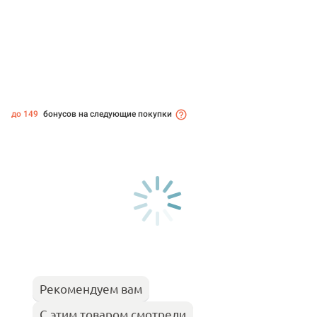
до 149
бонусов на следующие покупки
Рекомендуем вам
С этим товаром смотрели