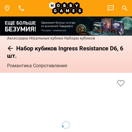
Аксессуары
Игральные кубики
Наборы кубиков
Набор кубиков Ingress Resistance D6, 6
шт.
Романтика Сопротивления