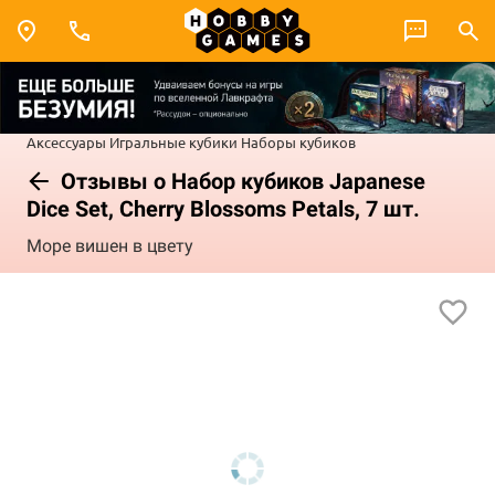
Аксессуары
Игральные кубики
Наборы кубиков
Отзывы о Набор кубиков Japanese
Dice Set, Cherry Blossoms Petals, 7 шт.
Море вишен в цвету