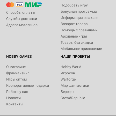
Подобрать игру
Бонусная программа
Способы оплаты
Информация о заказе
Службы доставки
Возврат товара
Адреса магазинов
Помощь с правилами
Архивные игры
Товары без скидки
Мобильное приложение
HOBBY GAMES
НАШИ ПРОЕКТЫ
О магазине
Hobby World
Франчайзинг
Игрокон
Игры оптом
Warforge
Корпоративные подарки
Мир фантастики
Работа у нас
Берсерк
Новости
CrowdRepublic
Контакты