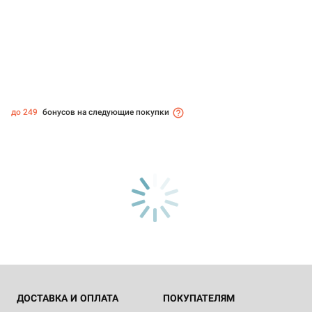
до 249
бонусов на следующие покупки
ДОСТАВКА И ОПЛАТА
ПОКУПАТЕЛЯМ