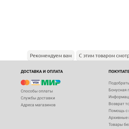
Рекомендуем вам
С этим товаром смот
ДОСТАВКА И ОПЛАТА
ПОКУПАТ
Подобрать
Бонусная 
Способы оплаты
Информаци
Службы доставки
Возврат т
Адреса магазинов
Помощь с
Архивные 
Товары бе