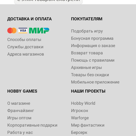
ДОСТАВКА И ОПЛАТА
ПОКУПАТЕЛЯМ
Подобрать игру
Бонусная программа
Способы оплаты
Информация о заказе
Службы доставки
Возврат товара
Адреса магазинов
Помощь с правилами
Архивные игры
Товары без скидки
Мобильное приложение
HOBBY GAMES
НАШИ ПРОЕКТЫ
О магазине
Hobby World
Франчайзинг
Игрокон
Игры оптом
Warforge
Корпоративные подарки
Мир фантастики
Работа у нас
Берсерк