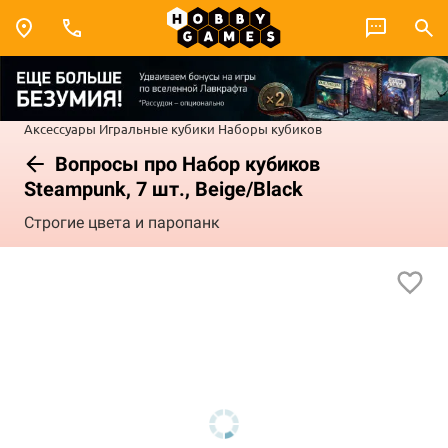
Аксессуары
Игральные кубики
Наборы кубиков
Вопросы про Набор кубиков
Steampunk, 7 шт., Beige/Black
Строгие цвета и паропанк