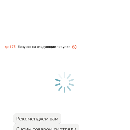
до 175
бонусов на следующие покупки
Рекомендуем вам
С этим товаром смотрели