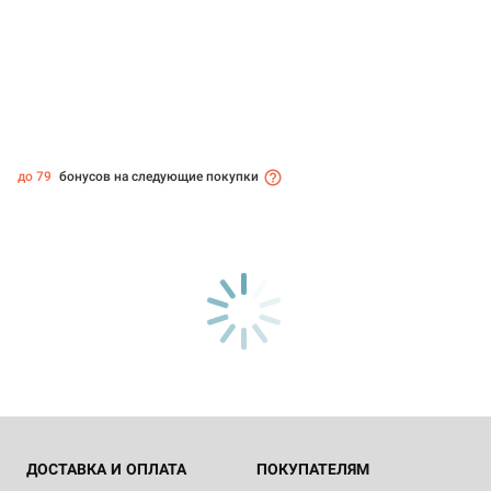
до 79
бонусов на следующие покупки
ДОСТАВКА И ОПЛАТА
ПОКУПАТЕЛЯМ