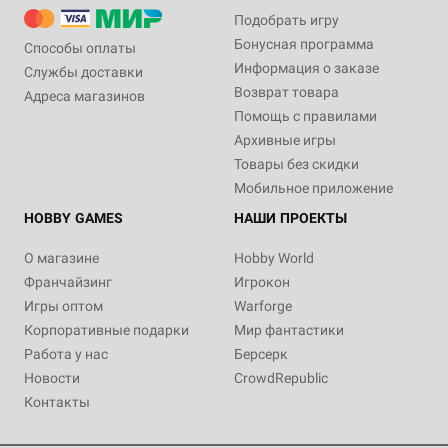
Подобрать игру
Бонусная программа
Способы оплаты
Информация о заказе
Службы доставки
Возврат товара
Адреса магазинов
Помощь с правилами
Архивные игры
Товары без скидки
Мобильное приложение
HOBBY GAMES
НАШИ ПРОЕКТЫ
О магазине
Hobby World
Франчайзинг
Игрокон
Игры оптом
Warforge
Корпоративные подарки
Мир фантастики
Работа у нас
Берсерк
Новости
CrowdRepublic
Контакты