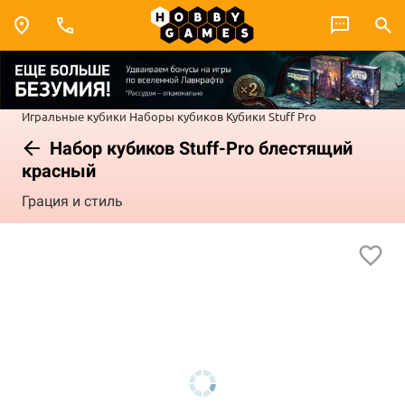
Игральные кубики
Наборы кубиков
Кубики Stuff Pro
Набор кубиков Stuff-Pro блестящий
красный
Грация и стиль