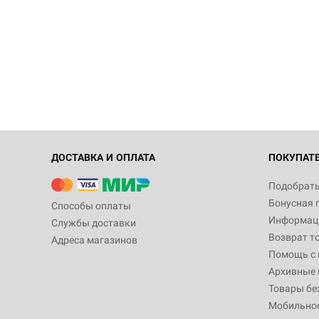
ДОСТАВКА И ОПЛАТА
ПОКУПАТ
Подобрать
Бонусная 
Способы оплаты
Информаци
Службы доставки
Возврат т
Адреса магазинов
Помощь с
Архивные 
Товары бе
Мобильно