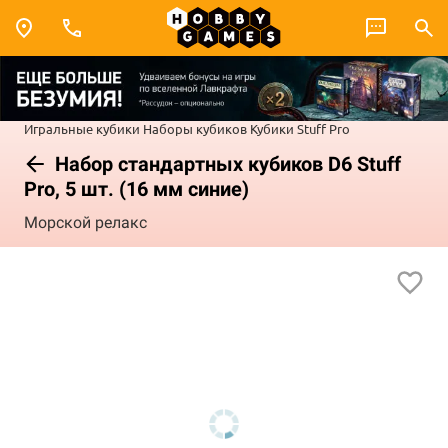
Игральные кубики
Наборы кубиков
Кубики Stuff Pro
Набор стандартных кубиков D6 Stuff
Pro, 5 шт. (16 мм синие)
Морской релакс