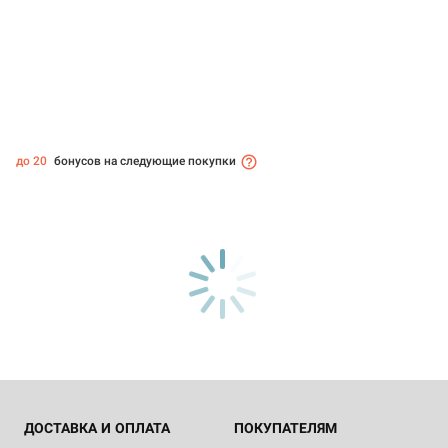
до 20
бонусов на следующие покупки
ДОСТАВКА И ОПЛАТА
ПОКУПАТЕЛЯМ