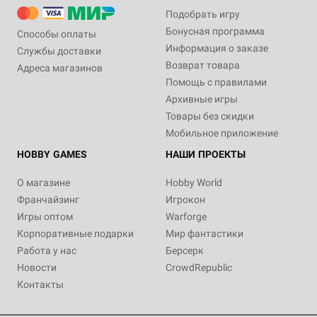
Подобрать игру
Бонусная программа
Способы оплаты
Информация о заказе
Службы доставки
Возврат товара
Адреса магазинов
Помощь с правилами
Архивные игры
Товары без скидки
Мобильное приложение
HOBBY GAMES
НАШИ ПРОЕКТЫ
О магазине
Hobby World
Франчайзинг
Игрокон
Игры оптом
Warforge
Корпоративные подарки
Мир фантастики
Работа у нас
Берсерк
Новости
CrowdRepublic
Контакты