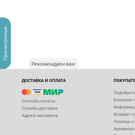
Просмотренные
Рекомендуем вам
ДОСТАВКА И ОПЛАТА
ПОКУПАТ
Подобрать
Бонусная 
Способы оплаты
Информаци
Службы доставки
Возврат т
Адреса магазинов
Помощь с
Архивные 