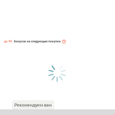
до 99
бонусов на следующие покупки
Рекомендуем вам