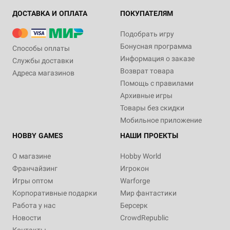
ДОСТАВКА И ОПЛАТА
ПОКУПАТЕЛЯМ
Подобрать игру
Бонусная программа
Способы оплаты
Информация о заказе
Службы доставки
Возврат товара
Адреса магазинов
Помощь с правилами
Архивные игры
Товары без скидки
Мобильное приложение
HOBBY GAMES
НАШИ ПРОЕКТЫ
О магазине
Hobby World
Франчайзинг
Игрокон
Игры оптом
Warforge
Корпоративные подарки
Мир фантастики
Работа у нас
Берсерк
Новости
CrowdRepublic