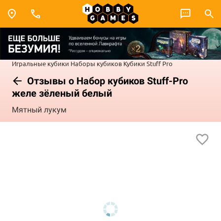
Игральные кубики
Наборы кубиков
Кубики Stuff Pro
Отзывы о Набор кубиков Stuff-Pro
желе зёленый белый
Мятный лукум