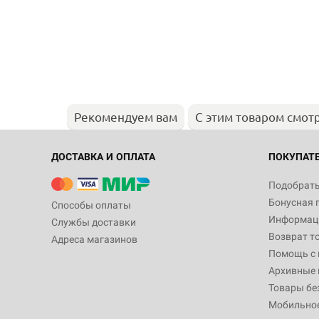
Рекомендуем вам
С этим товаром смот
ДОСТАВКА И ОПЛАТА
ПОКУПАТ
Подобрать
Бонусная 
Способы оплаты
Информаци
Службы доставки
Возврат т
Адреса магазинов
Помощь с
Архивные 
Товары бе
Мобильно