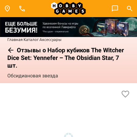
Главная
Каталог
Аксессуары
Отзывы о Набор кубиков The Witcher
Dice Set: Yennefer – The Obsidian Star, 7
шт.
Обсидиановая звезда