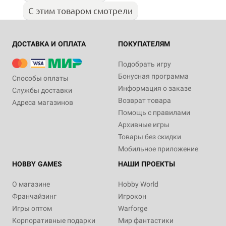
С этим товаром смотрели
ДОСТАВКА И ОПЛАТА
ПОКУПАТЕЛЯМ
Подобрать игру
Бонусная программа
Способы оплаты
Информация о заказе
Службы доставки
Возврат товара
Адреса магазинов
Помощь с правилами
Архивные игры
Товары без скидки
Мобильное приложение
HOBBY GAMES
НАШИ ПРОЕКТЫ
О магазине
Hobby World
Франчайзинг
Игрокон
Игры оптом
Warforge
Корпоративные подарки
Мир фантастики