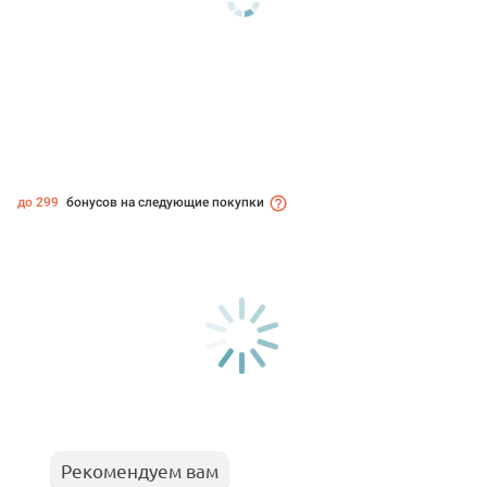
до 299
бонусов на следующие покупки
Рекомендуем вам