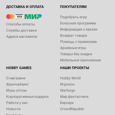
ДОСТАВКА И ОПЛАТА
ПОКУПАТЕЛЯМ
Подобрать игру
Бонусная программа
Способы оплаты
Информация о заказе
Службы доставки
Возврат товара
Адреса магазинов
Помощь с правилами
Архивные игры
Товары без скидки
Мобильное приложение
HOBBY GAMES
НАШИ ПРОЕКТЫ
О магазине
Hobby World
Франчайзинг
Игрокон
Игры оптом
Warforge
Корпоративные подарки
Мир фантастики
Работа у нас
Берсерк
Новости
CrowdRepublic