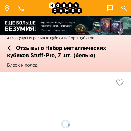
Аксессуары
Игральные кубики
Наборы кубиков
Отзывы о Набор металлических
кубиков Stuff-Pro, 7 шт. (белые)
Блеск и холод