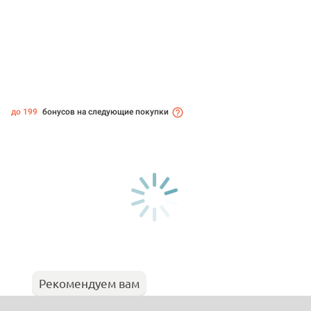
до 199
бонусов на следующие покупки
Рекомендуем вам