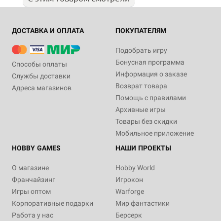
ДОСТАВКА И ОПЛАТА
ПОКУПАТЕЛЯМ
Подобрать игру
Бонусная программа
Способы оплаты
Информация о заказе
Службы доставки
Возврат товара
Адреса магазинов
Помощь с правилами
Архивные игры
Товары без скидки
Мобильное приложение
HOBBY GAMES
НАШИ ПРОЕКТЫ
О магазине
Hobby World
Франчайзинг
Игрокон
Игры оптом
Warforge
Корпоративные подарки
Мир фантастики
Работа у нас
Берсерк