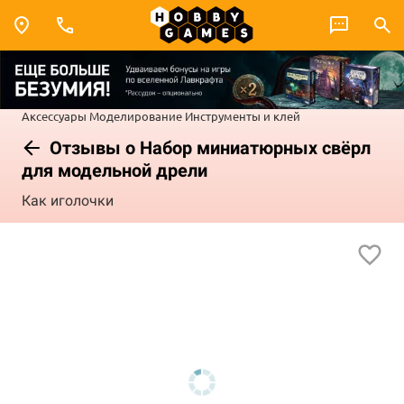
Аксессуары
Моделирование
Инструменты и клей
Отзывы о Набор миниатюрных свёрл
для модельной дрели
Как иголочки