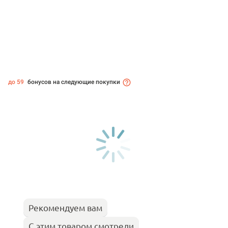
до 59
бонусов на следующие покупки
Рекомендуем вам
С этим товаром смотрели