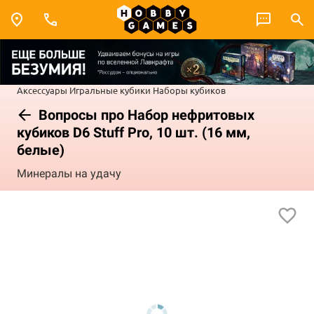
Аксессуары
Игральные кубики
Наборы кубиков
Вопросы про Набор нефритовых
кубиков D6 Stuff Pro, 10 шт. (16 мм,
белые)
Минералы на удачу