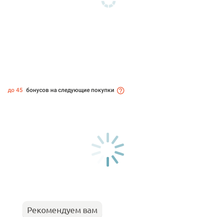
до 45
бонусов на следующие покупки
Рекомендуем вам