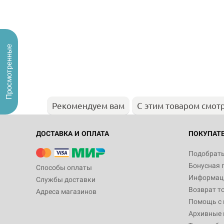
Просмотренные
Рекомендуем вам
С этим товаром смот
ДОСТАВКА И ОПЛАТА
ПОКУПАТ
Подобрать
Бонусная 
Способы оплаты
Информаци
Службы доставки
Возврат т
Адреса магазинов
Помощь с
Архивные 