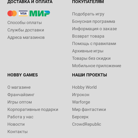
ДОСТАВКА И ОПЛАТА
ПОКУПАТЕЛЯМ
Подобрать игру
Бонусная программа
Способы оплаты
Информация о заказе
Службы доставки
Возврат товара
Адреса магазинов
Помощь с правилами
Архивные игры
Товары без скидки
Мобильное приложение
HOBBY GAMES
НАШИ ПРОЕКТЫ
О магазине
Hobby World
Франчайзинг
Игрокон
Игры оптом
Warforge
Корпоративные подарки
Мир фантастики
Работа у нас
Берсерк
Новости
CrowdRepublic
Контакты