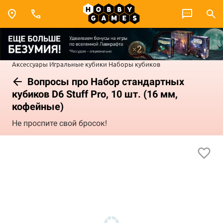
Аксессуары
Игральные кубики
Наборы кубиков
Вопросы про Набор стандартных
кубиков D6 Stuff Pro, 10 шт. (16 мм,
кофейные)
Не проспите свой бросок!