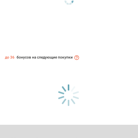
до 36
бонусов на следующие покупки