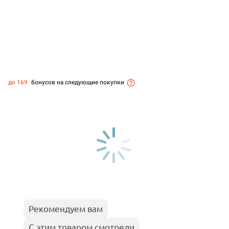
до 169
бонусов на следующие покупки
Рекомендуем вам
С этим товаром смотрели