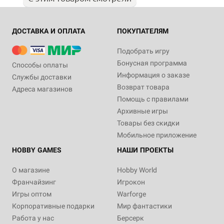
ДОСТАВКА И ОПЛАТА
ПОКУПАТЕЛЯМ
Подобрать игру
Бонусная программа
Способы оплаты
Информация о заказе
Службы доставки
Возврат товара
Адреса магазинов
Помощь с правилами
Архивные игры
Товары без скидки
Мобильное приложение
HOBBY GAMES
НАШИ ПРОЕКТЫ
О магазине
Hobby World
Франчайзинг
Игрокон
Игры оптом
Warforge
Корпоративные подарки
Мир фантастики
Работа у нас
Берсерк