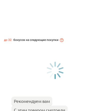
до 32
бонусов на следующие покупки
Рекомендуем вам
С этим товаром смотрели