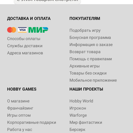
ДОСТАВКА И ОПЛАТА
ПОКУПАТЕЛЯМ
Подобрать игру
Бонусная программа
Способы оплаты
Информация о заказе
Службы доставки
Возврат товара
Адреса магазинов
Помощь с правилами
Архивные игры
Товары без скидки
Мобильное приложение
HOBBY GAMES
НАШИ ПРОЕКТЫ
О магазине
Hobby World
Франчайзинг
Игрокон
Игры оптом
Warforge
Корпоративные подарки
Мир фантастики
Работа у нас
Берсерк