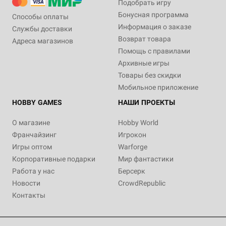
Подобрать игру
Бонусная программа
Способы оплаты
Информация о заказе
Службы доставки
Возврат товара
Адреса магазинов
Помощь с правилами
Архивные игры
Товары без скидки
Мобильное приложение
HOBBY GAMES
НАШИ ПРОЕКТЫ
О магазине
Hobby World
Франчайзинг
Игрокон
Игры оптом
Warforge
Корпоративные подарки
Мир фантастики
Работа у нас
Берсерк
Новости
CrowdRepublic
Контакты