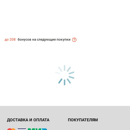
до 208
бонусов на следующие покупки
ДОСТАВКА И ОПЛАТА
ПОКУПАТЕЛЯМ