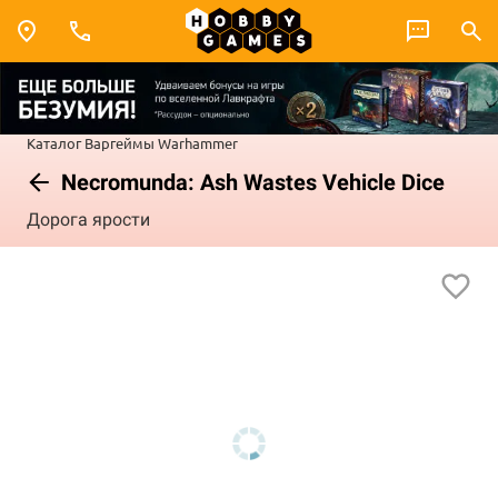
Каталог
Варгеймы
Warhammer
Necromunda: Ash Wastes Vehicle Dice
Дорога ярости