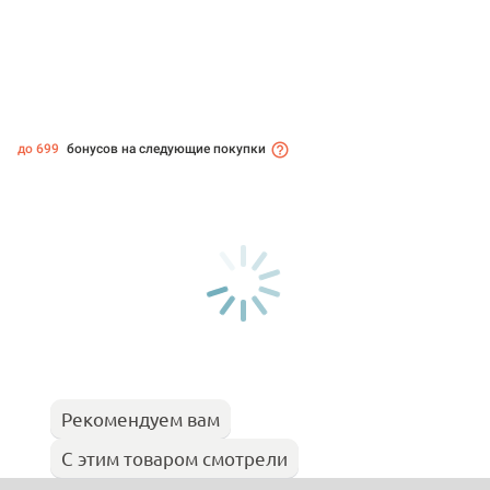
до 699
бонусов на следующие покупки
Рекомендуем вам
С этим товаром смотрели