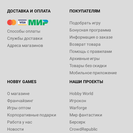
ДОСТАВКА И ОПЛАТА
ПОКУПАТЕЛЯМ
Подобрать игру
Бонусная программа
Способы оплаты
Информация о заказе
Службы доставки
Возврат товара
Адреса магазинов
Помощь с правилами
Архивные игры
Товары без скидки
Мобильное приложение
HOBBY GAMES
НАШИ ПРОЕКТЫ
О магазине
Hobby World
Франчайзинг
Игрокон
Игры оптом
Warforge
Корпоративные подарки
Мир фантастики
Работа у нас
Берсерк
Новости
CrowdRepublic