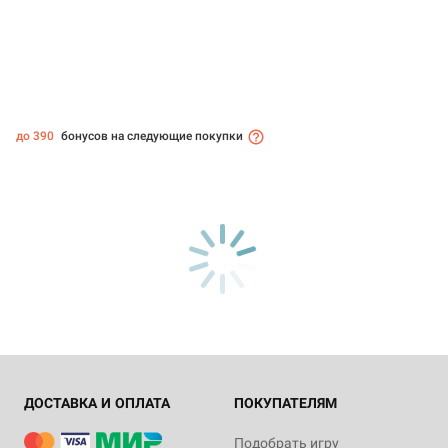
до 390
бонусов на следующие покупки
ДОСТАВКА И ОПЛАТА
ПОКУПАТЕЛЯМ
Подобрать игру