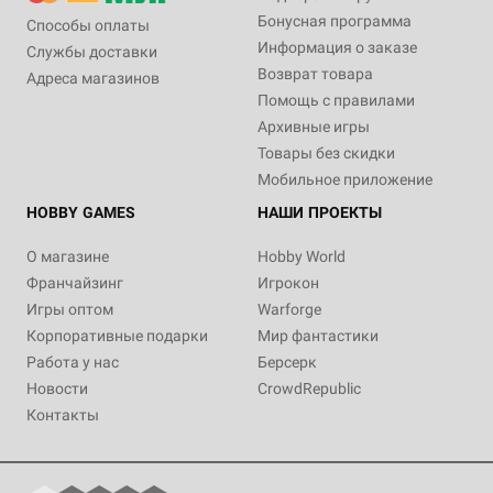
Бонусная программа
Способы оплаты
Информация о заказе
Службы доставки
Возврат товара
Адреса магазинов
Помощь с правилами
Архивные игры
Товары без скидки
Мобильное приложение
HOBBY GAMES
НАШИ ПРОЕКТЫ
О магазине
Hobby World
Франчайзинг
Игрокон
Игры оптом
Warforge
Корпоративные подарки
Мир фантастики
Работа у нас
Берсерк
Новости
CrowdRepublic
Контакты