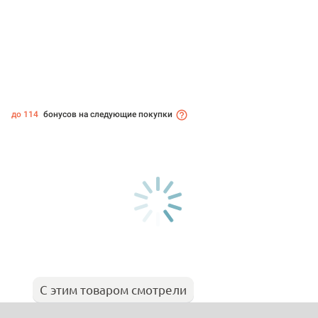
до 114
бонусов на следующие покупки
С этим товаром смотрели