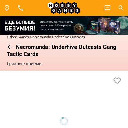
Other Games
Necromunda
Underhive Outcasts
Necromunda: Underhive Outcasts Gang
Tactic Cards
Грязные приёмы