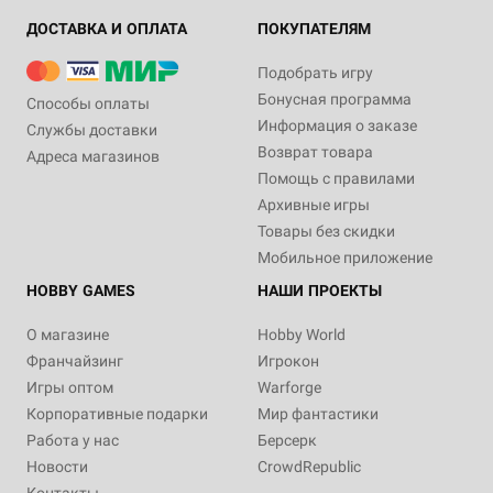
ДОСТАВКА И ОПЛАТА
ПОКУПАТЕЛЯМ
Подобрать игру
Бонусная программа
Способы оплаты
Информация о заказе
Службы доставки
Возврат товара
Адреса магазинов
Помощь с правилами
Архивные игры
Товары без скидки
Мобильное приложение
HOBBY GAMES
НАШИ ПРОЕКТЫ
О магазине
Hobby World
Франчайзинг
Игрокон
Игры оптом
Warforge
Корпоративные подарки
Мир фантастики
Работа у нас
Берсерк
Новости
CrowdRepublic