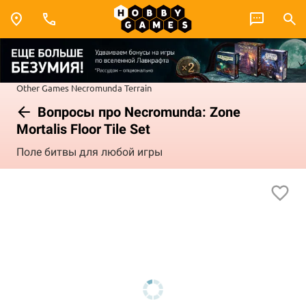
Other Games
Necromunda
Terrain
Вопросы про Necromunda: Zone
Mortalis Floor Tile Set
Поле битвы для любой игры