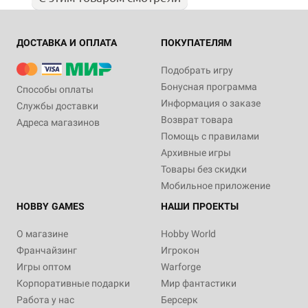
ДОСТАВКА И ОПЛАТА
ПОКУПАТЕЛЯМ
Подобрать игру
Бонусная программа
Способы оплаты
Информация о заказе
Службы доставки
Возврат товара
Адреса магазинов
Помощь с правилами
Архивные игры
Товары без скидки
Мобильное приложение
HOBBY GAMES
НАШИ ПРОЕКТЫ
О магазине
Hobby World
Франчайзинг
Игрокон
Игры оптом
Warforge
Корпоративные подарки
Мир фантастики
Работа у нас
Берсерк