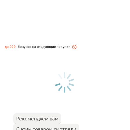
до 999
бонусов на следующие покупки
Рекомендуем вам
С этим товаром смотрели