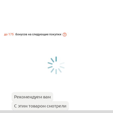
до 175
бонусов на следующие покупки
Рекомендуем вам
С этим товаром смотрели