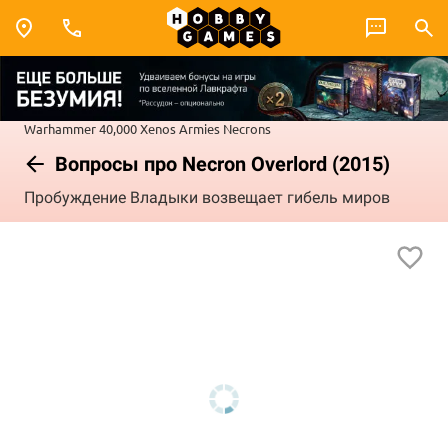
Warhammer 40,000
Xenos Armies
Necrons
Вопросы про Necron Overlord (2015)
Пробуждение Владыки возвещает гибель миров