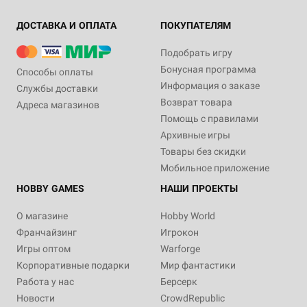
ДОСТАВКА И ОПЛАТА
ПОКУПАТЕЛЯМ
Подобрать игру
Бонусная программа
Способы оплаты
Информация о заказе
Службы доставки
Возврат товара
Адреса магазинов
Помощь с правилами
Архивные игры
Товары без скидки
Мобильное приложение
HOBBY GAMES
НАШИ ПРОЕКТЫ
О магазине
Hobby World
Франчайзинг
Игрокон
Игры оптом
Warforge
Корпоративные подарки
Мир фантастики
Работа у нас
Берсерк
Новости
CrowdRepublic