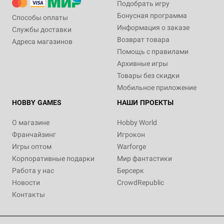
Подобрать игру
Бонусная программа
Способы оплаты
Информация о заказе
Службы доставки
Возврат товара
Адреса магазинов
Помощь с правилами
Архивные игры
Товары без скидки
Мобильное приложение
HOBBY GAMES
НАШИ ПРОЕКТЫ
О магазине
Hobby World
Франчайзинг
Игрокон
Игры оптом
Warforge
Корпоративные подарки
Мир фантастики
Работа у нас
Берсерк
Новости
CrowdRepublic
Контакты