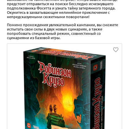
предстоит отправиться на поиски бесследно исчезнувшего
подполковника Фосетта и узнать тайну затерянного города.
Окунитесь в захватывающее нелинейное приключение с
непредсказуемыми сюжетными поворотами!
Помимо прохождения увлекательной кампании, вы сможете
испытать свои силы в двух новых сценариях, а также
попробовать специальный режим, совместимый со
сценариями из базовой игры.