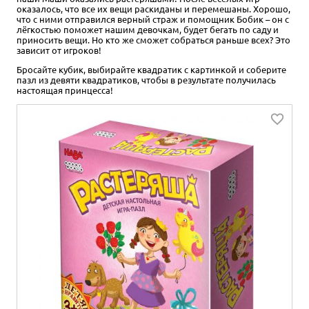
оказалось, что все их вещи раскиданы и перемешаны. Хорошо,
что с ними отправился верный страж и помощник Бобик – он с
лёгкостью поможет нашим девочкам, будет бегать по саду и
приносить вещи. Но кто же сможет собраться раньше всех? Это
зависит от игроков!
Бросайте кубик, выбирайте квадратик с картинкой и соберите
пазл из девяти квадратиков, чтобы в результате получилась
настоящая принцесса!