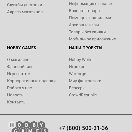
Информация о заказе
Службы доставки
Возврат товара
Адреса магазинов
Помощь с правилами
Архивные игры
Товары без скидки
Мобильное приложение
HOBBY GAMES
НАШИ ПРОЕКТЫ
О магазине
Hobby World
Франчайзинг
Игрокон
Игры оптом
Warforge
Корпоративные подарки
Мир фантастики
Работа у нас
Берсерк
Новости
CrowdRepublic
Контакты
+7 (800) 500-31-36