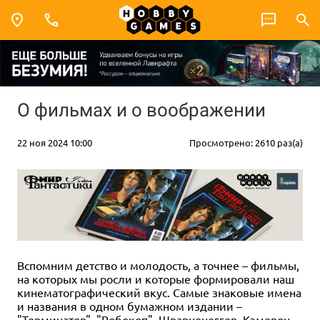
О фильмах и о воображении
22 ноя 2024 10:00
Просмотрено: 2610 раз(а)
Вспомним детство и молодость, а точнее – фильмы,
на которых мы росли и которые формировали наш
кинематографический вкус. Самые знаковые имена
и названия в одном бумажном издании –
"Терминатор", "Робокоп", Шварценеггер, Кэмерон,