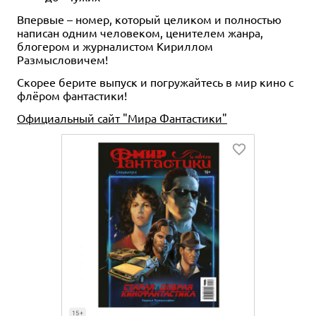
Впервые – номер, который целиком и полностью
написан одним человеком, ценителем жанра,
блогером и журналистом Кириллом
Размысловичем!
Скорее берите выпуск и погружайтесь в мир кино с
флёром фантастики!
Официальный сайт "Мира Фантастики"
15+