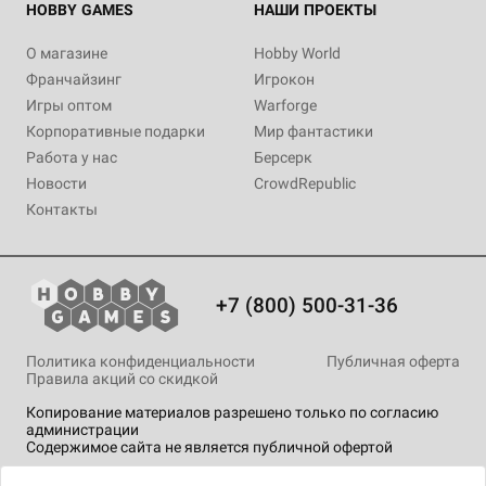
HOBBY GAMES
НАШИ ПРОЕКТЫ
О магазине
Hobby World
Франчайзинг
Игрокон
Игры оптом
Warforge
Корпоративные подарки
Мир фантастики
Работа у нас
Берсерк
Новости
CrowdRepublic
Контакты
+7 (800) 500-31-36
Политика конфиденциальности
Публичная оферта
Правила акций со скидкой
Копирование материалов разрешено только по согласию
администрации
Содержимое сайта не является публичной офертой
На сайте Hobby Games применяются
рекомендательные