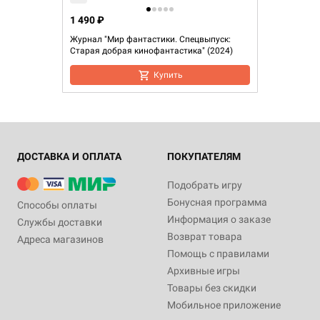
1 490 ₽
Журнал "Мир фантастики. Спецвыпуск:
Старая добрая кинофантастика" (2024)
Купить
ДОСТАВКА И ОПЛАТА
ПОКУПАТЕЛЯМ
Подобрать игру
Бонусная программа
Способы оплаты
Информация о заказе
Службы доставки
Возврат товара
Адреса магазинов
Помощь с правилами
Архивные игры
Товары без скидки
Мобильное приложение