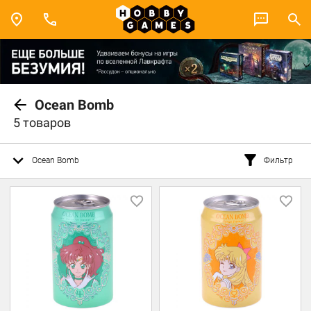
Ocean Bomb
5 товаров
Ocean Bomb
Фильтр