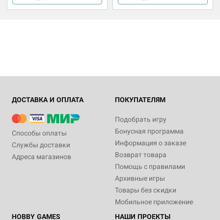
ДОСТАВКА И ОПЛАТА
ПОКУПАТЕЛЯМ
Подобрать игру
Бонусная программа
Способы оплаты
Информация о заказе
Службы доставки
Возврат товара
Адреса магазинов
Помощь с правилами
Архивные игры
Товары без скидки
Мобильное приложение
HOBBY GAMES
НАШИ ПРОЕКТЫ