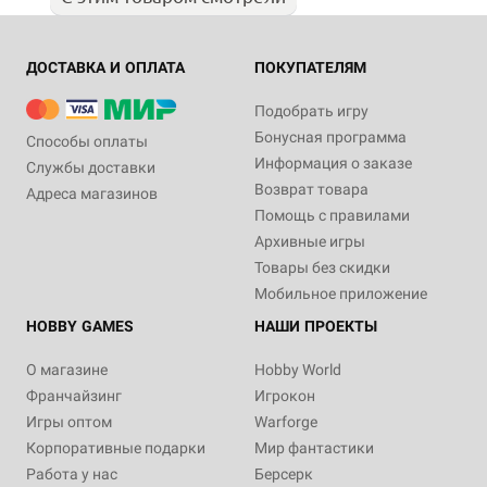
ДОСТАВКА И ОПЛАТА
ПОКУПАТЕЛЯМ
Подобрать игру
Бонусная программа
Способы оплаты
Информация о заказе
Службы доставки
Возврат товара
Адреса магазинов
Помощь с правилами
Архивные игры
Товары без скидки
Мобильное приложение
HOBBY GAMES
НАШИ ПРОЕКТЫ
О магазине
Hobby World
Франчайзинг
Игрокон
Игры оптом
Warforge
Корпоративные подарки
Мир фантастики
Работа у нас
Берсерк