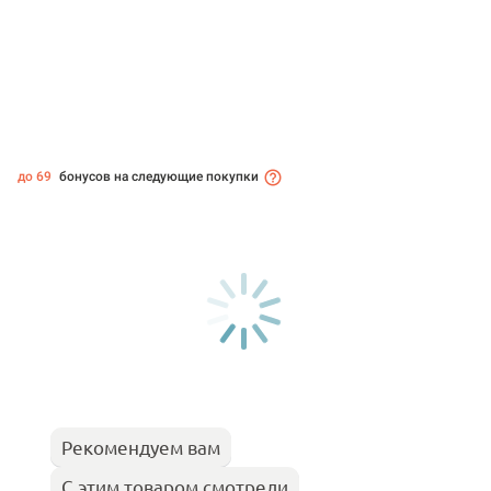
до 69
бонусов на следующие покупки
Рекомендуем вам
С этим товаром смотрели