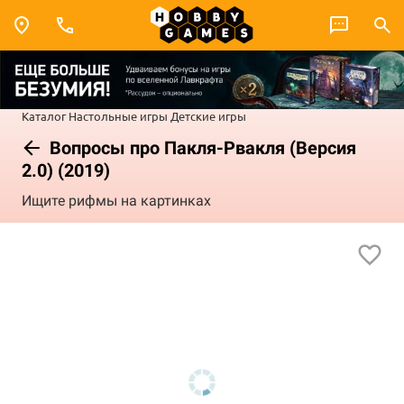
Каталог
Настольные игры
Детские игры
Вопросы про Пакля-Рвакля (Версия
2.0) (2019)
Ищите рифмы на картинках