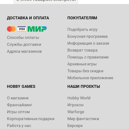
ДОСТАВКА И ОПЛАТА
ПОКУПАТЕЛЯМ
Подобрать игру
Бонусная программа
Способы оплаты
Информация о заказе
Службы доставки
Возврат товара
Адреса магазинов
Помощь с правилами
Архивные игры
Товары без скидки
Мобильное приложение
HOBBY GAMES
НАШИ ПРОЕКТЫ
О магазине
Hobby World
Франчайзинг
Игрокон
Игры оптом
Warforge
Корпоративные подарки
Мир фантастики
Работа у нас
Берсерк