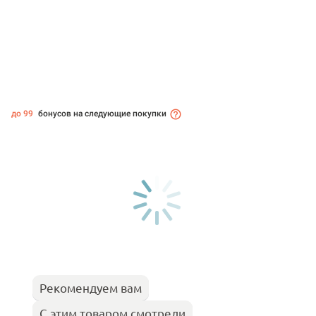
до 99
бонусов на следующие покупки
Рекомендуем вам
С этим товаром смотрели