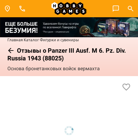
Главная
Каталог
Фигурки и сувениры
Отзывы о Panzer III Ausf. M 6. Pz. Div.
Russia 1943 (88025)
Основа бронетанковых войск вермахта