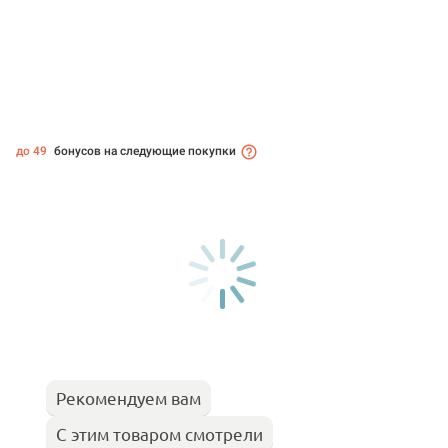
до 49
бонусов на следующие покупки
Рекомендуем вам
С этим товаром смотрели