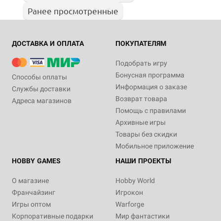
Ранее просмотренные
ДОСТАВКА И ОПЛАТА
ПОКУПАТЕЛЯМ
Подобрать игру
Бонусная программа
Способы оплаты
Информация о заказе
Службы доставки
Возврат товара
Адреса магазинов
Помощь с правилами
Архивные игры
Товары без скидки
Мобильное приложение
HOBBY GAMES
НАШИ ПРОЕКТЫ
О магазине
Hobby World
Франчайзинг
Игрокон
Игры оптом
Warforge
Корпоративные подарки
Мир фантастики