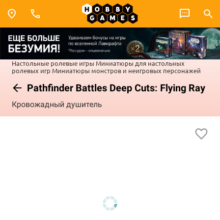
Настольные ролевые игры
Миниатюры для настольных
ролевых игр
Миниатюры монстров и неигровых персонажей
Pathfinder Battles Deep Cuts: Flying Ray
Кровожадный душитель