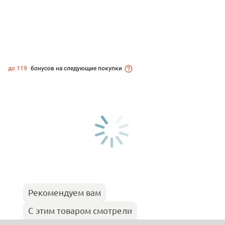
до 119
бонусов на следующие покупки
Рекомендуем вам
С этим товаром смотрели