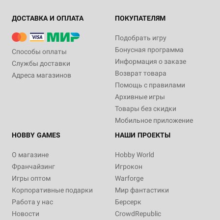
ДОСТАВКА И ОПЛАТА
ПОКУПАТЕЛЯМ
Подобрать игру
Бонусная программа
Способы оплаты
Информация о заказе
Службы доставки
Возврат товара
Адреса магазинов
Помощь с правилами
Архивные игры
Товары без скидки
Мобильное приложение
HOBBY GAMES
НАШИ ПРОЕКТЫ
О магазине
Hobby World
Франчайзинг
Игрокон
Игры оптом
Warforge
Корпоративные подарки
Мир фантастики
Работа у нас
Берсерк
Новости
CrowdRepublic