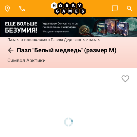
Пазлы и головоломки
Пазлы
Деревянные пазлы
Пазл "Белый медведь" (размер M)
Символ Арктики