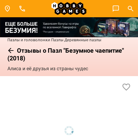
Пазлы и головоломки
Пазлы
Деревянные пазлы
Отзывы о Пазл "Безумное чаепитие"
(2018)
Алиса и её друзья из страны чудес