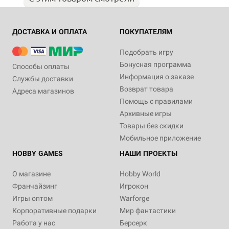
ДОСТАВКА И ОПЛАТА
ПОКУПАТЕЛЯМ
Подобрать игру
Бонусная программа
Способы оплаты
Информация о заказе
Службы доставки
Возврат товара
Адреса магазинов
Помощь с правилами
Архивные игры
Товары без скидки
Мобильное приложение
HOBBY GAMES
НАШИ ПРОЕКТЫ
О магазине
Hobby World
Франчайзинг
Игрокон
Игры оптом
Warforge
Корпоративные подарки
Мир фантастики
Работа у нас
Берсерк