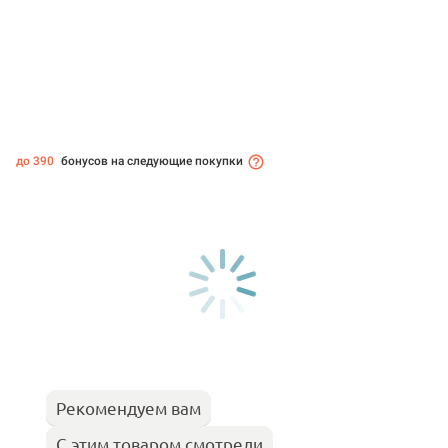
до 390
бонусов на следующие покупки
Рекомендуем вам
С этим товаром смотрели