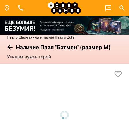
Пазлы
Деревянные пазлы
Пазлы Zufa
Наличие Пазл "Бэтмен" (размер M)
Улицам нужен герой