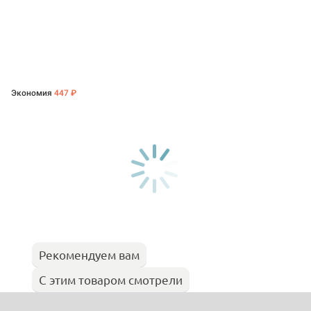
Экономия
447 ₽
Рекомендуем вам
С этим товаром смотрели