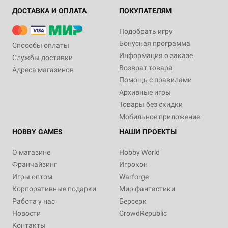
ДОСТАВКА И ОПЛАТА
ПОКУПАТЕЛЯМ
Подобрать игру
Бонусная программа
Способы оплаты
Информация о заказе
Службы доставки
Возврат товара
Адреса магазинов
Помощь с правилами
Архивные игры
Товары без скидки
Мобильное приложение
HOBBY GAMES
НАШИ ПРОЕКТЫ
О магазине
Hobby World
Франчайзинг
Игрокон
Игры оптом
Warforge
Корпоративные подарки
Мир фантастики
Работа у нас
Берсерк
Новости
CrowdRepublic
Контакты