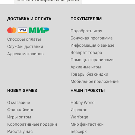
ДОСТАВКА И ОПЛАТА
ПОКУПАТЕЛЯМ
Подобрать игру
Бонусная программа
Способы оплаты
Информация о заказе
Службы доставки
Возврат товара
Адреса магазинов
Помощь с правилами
Архивные игры
Товары без скидки
Мобильное приложение
HOBBY GAMES
НАШИ ПРОЕКТЫ
О магазине
Hobby World
Франчайзинг
Игрокон
Игры оптом
Warforge
Корпоративные подарки
Мир фантастики
Работа у нас
Берсерк