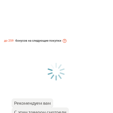
до 259
бонусов на следующие покупки
Рекомендуем вам
С этим товаром смотрели