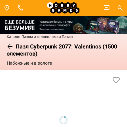
Каталог
Пазлы и головоломки
Пазлы
Пазл Cyberpunk 2077: Valentinos (1500
элементов)
Набожные и в золоте