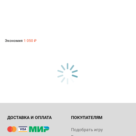
Экономия
1 050 ₽
ДОСТАВКА И ОПЛАТА
ПОКУПАТЕЛЯМ
Подобрать игру