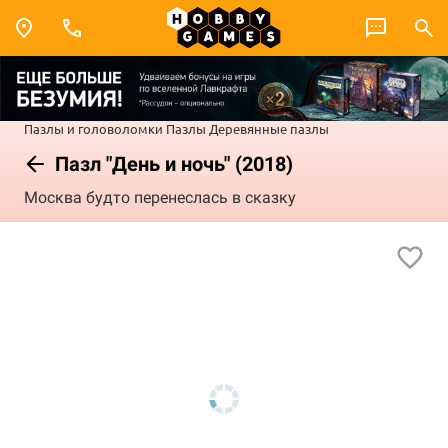
Пазлы и головоломки
Пазлы
Деревянные пазлы
Пазл "День и ночь" (2018)
Москва будто перенеслась в сказку