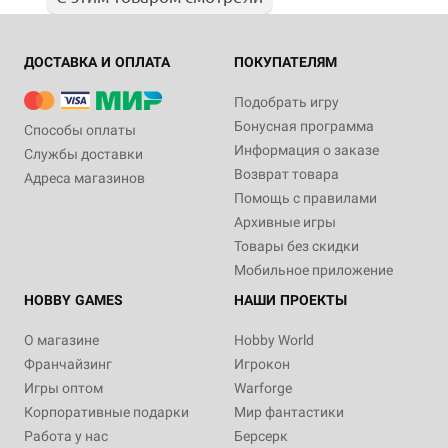
ДОСТАВКА И ОПЛАТА
ПОКУПАТЕЛЯМ
Подобрать игру
Бонусная программа
Способы оплаты
Информация о заказе
Службы доставки
Возврат товара
Адреса магазинов
Помощь с правилами
Архивные игры
Товары без скидки
Мобильное приложение
HOBBY GAMES
НАШИ ПРОЕКТЫ
О магазине
Hobby World
Франчайзинг
Игрокон
Игры оптом
Warforge
Корпоративные подарки
Мир фантастики
Работа у нас
Берсерк