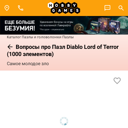
Каталог
Пазлы и головоломки
Пазлы
Вопросы про Пазл Diablo Lord of Terror
(1000 элементов)
Самое молодое зло