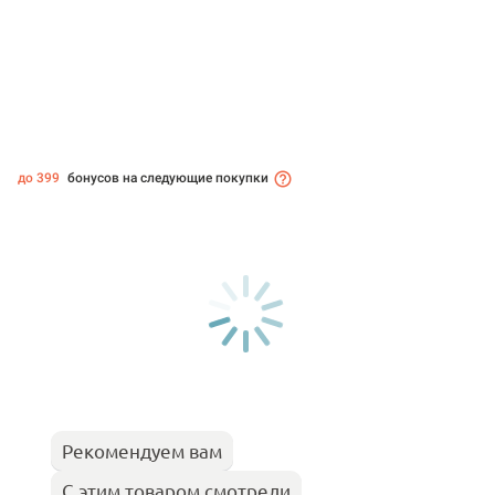
до 399
бонусов на следующие покупки
Рекомендуем вам
С этим товаром смотрели